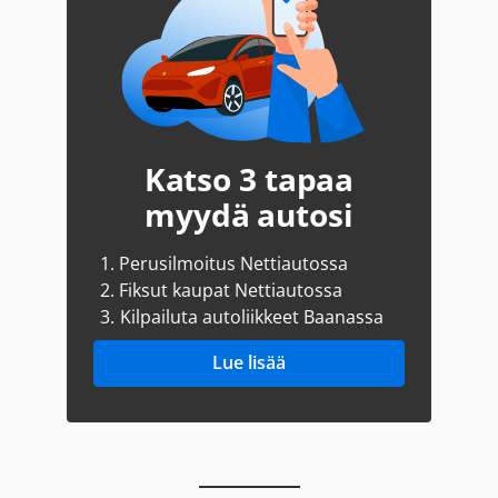
Katso 3 tapaa
myydä autosi
1.
Perusilmoitus Nettiautossa
2.
Fiksut kaupat Nettiautossa
3.
Kilpailuta autoliikkeet Baanassa
Lue lisää