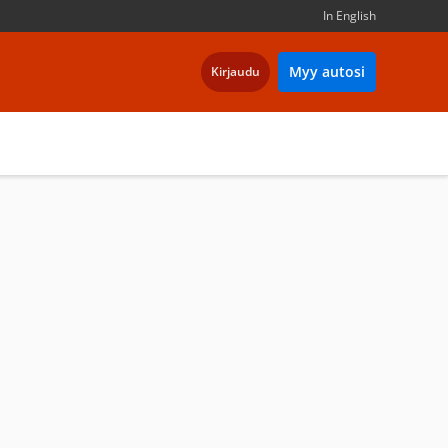
In English
Myy autosi
Kirjaudu