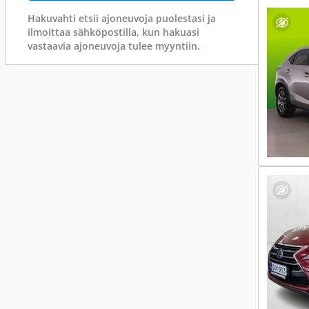
Hakuvahti etsii ajoneuvoja puolestasi ja
ilmoittaa sähköpostilla, kun hakuasi
vastaavia ajoneuvoja tulee myyntiin.