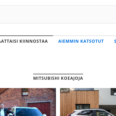
AATTAISI KIINNOSTAA
AIEMMIN KATSOTUT
MITSUBISHI KOEAJOJA
JUTUT