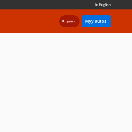
In English
Myy autosi
Kirjaudu