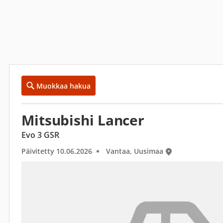
Muokkaa hakua
Mitsubishi Lancer
Evo 3 GSR
Päivitetty 10.06.2026
Vantaa, Uusimaa