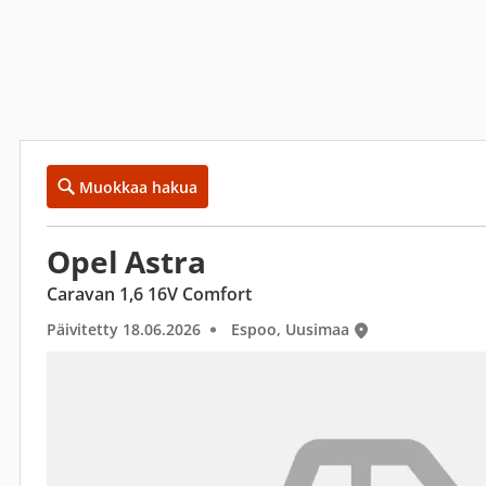
Muokkaa hakua
Opel Astra
Caravan 1,6 16V Comfort
Päivitetty 18.06.2026
Espoo, Uusimaa