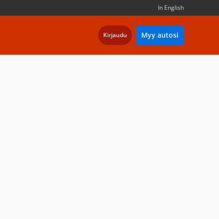
In English
Myy autosi
Kirjaudu