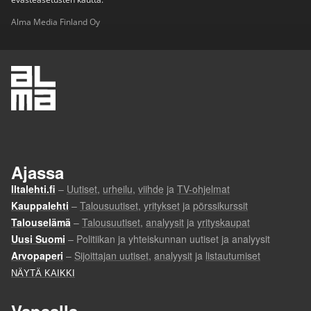
Alma Media Finland Oy