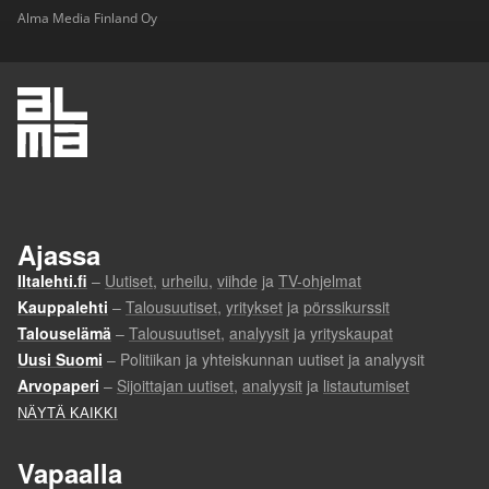
Alma Media Finland Oy