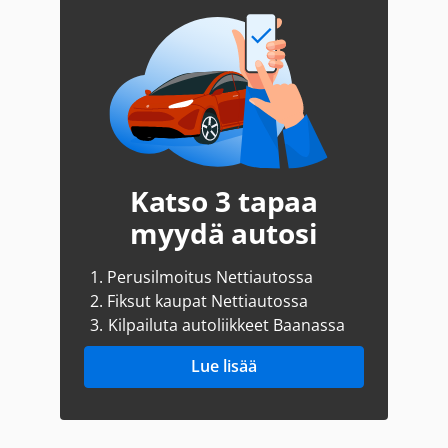
Katso 3 tapaa
myydä autosi
1.
Perusilmoitus Nettiautossa
2.
Fiksut kaupat Nettiautossa
3.
Kilpailuta autoliikkeet Baanassa
Lue lisää