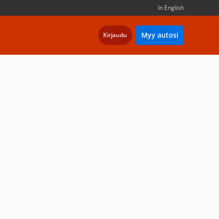
In English
Myy autosi
Kirjaudu