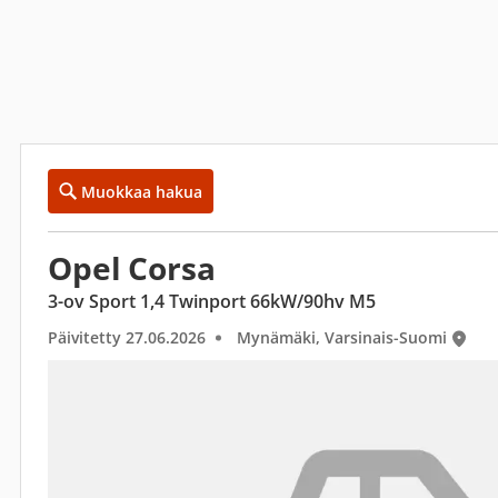
Muokkaa hakua
Opel Corsa
3-ov Sport 1,4 Twinport 66kW/90hv M5
Päivitetty 27.06.2026
Mynämäki, Varsinais-Suomi