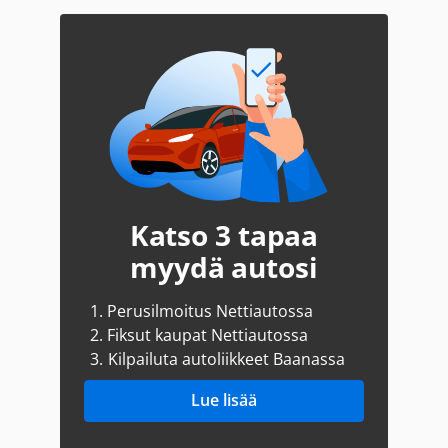
Katso 3 tapaa
myydä autosi
1.
Perusilmoitus Nettiautossa
2.
Fiksut kaupat Nettiautossa
3.
Kilpailuta autoliikkeet Baanassa
Lue lisää