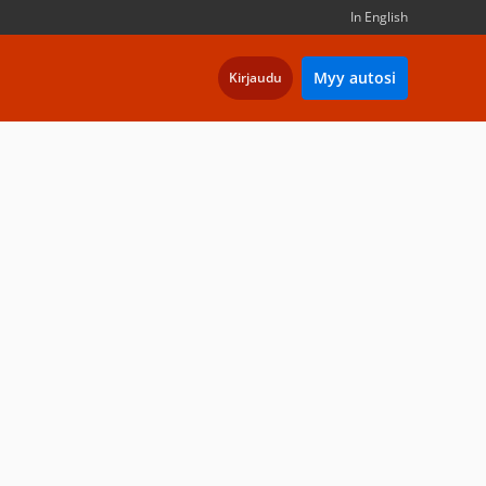
In English
Myy autosi
Kirjaudu