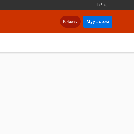
In English
Myy autosi
Kirjaudu