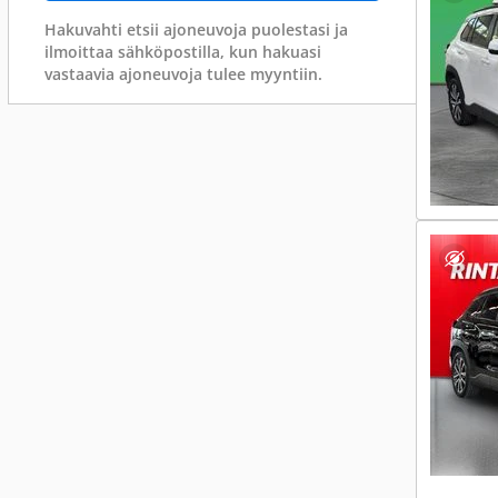
Hakuvahti etsii ajoneuvoja puolestasi ja
ilmoittaa sähköpostilla, kun hakuasi
vastaavia ajoneuvoja tulee myyntiin.