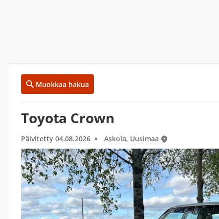
Muokkaa hakua
Toyota Crown
Päivitetty 04.08.2026
Askola, Uusimaa