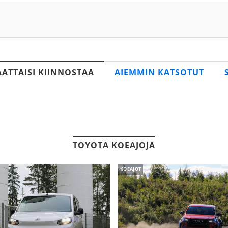
AATTAISI KIINNOSTAA
AIEMMIN KATSOTUT
TOYOTA KOEAJOJA
KOEAJOT