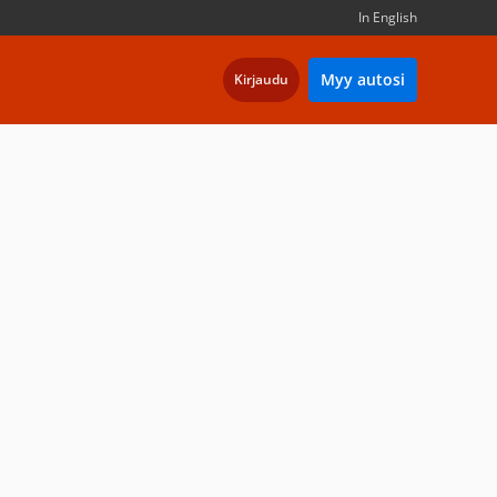
In English
Myy autosi
Kirjaudu