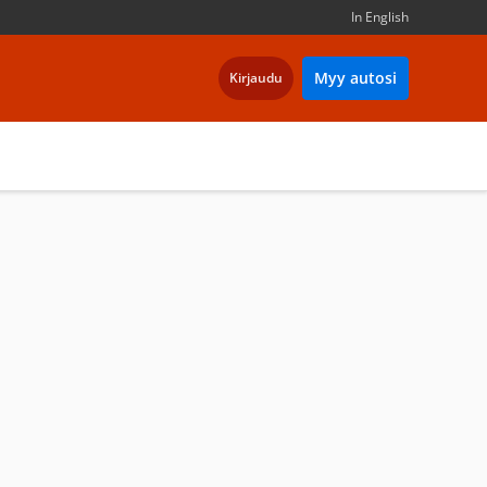
In English
Myy autosi
Kirjaudu