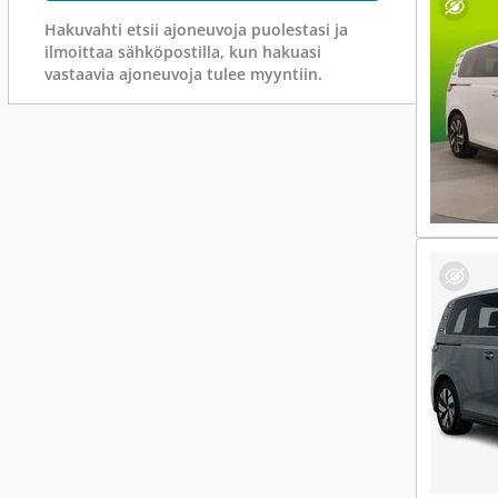
Hakuvahti etsii ajoneuvoja puolestasi ja
ilmoittaa sähköpostilla, kun hakuasi
vastaavia ajoneuvoja tulee myyntiin.