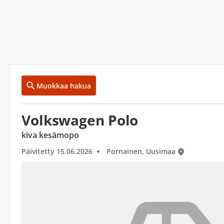
Muokkaa hakua
Volkswagen Polo
kiva kesämopo
Päivitetty 15.06.2026
Pornainen, Uusimaa