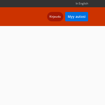
In English
Myy autosi
Kirjaudu