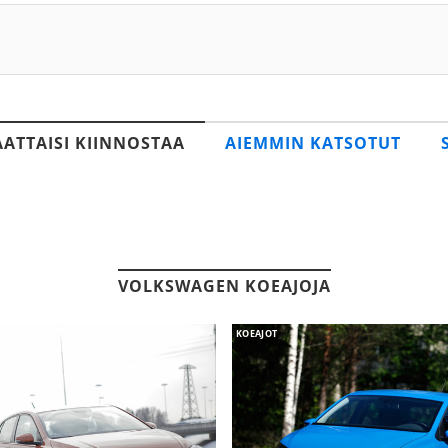
AATTAISI KIINNOSTAA
AIEMMIN KATSOTUT
VOLKSWAGEN KOEAJOJA
KOEAJOT