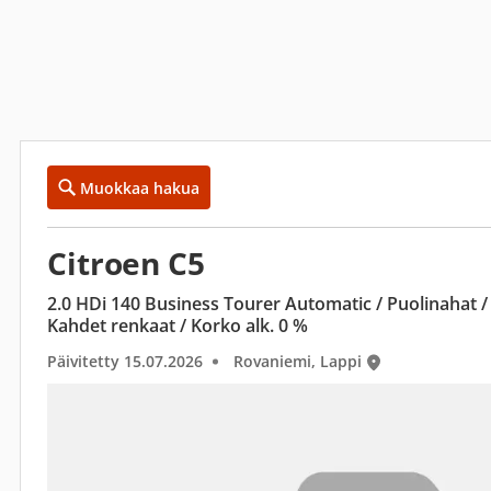
Muokkaa hakua
Citroen C5
2.0 HDi 140 Business Tourer Automatic / Puolinahat / 
Kahdet renkaat / Korko alk. 0 %
Päivitetty 15.07.2026
Rovaniemi, Lappi