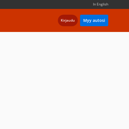
In English
Myy autosi
Kirjaudu