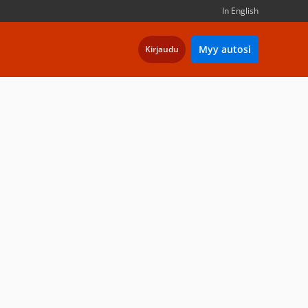
In English
Myy autosi
Kirjaudu