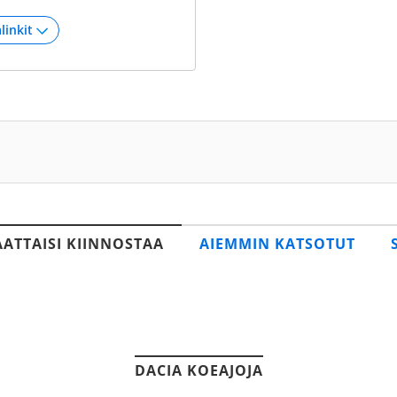
AATTAISI KIINNOSTAA
AIEMMIN KATSOTUT
DACIA KOEAJOJA