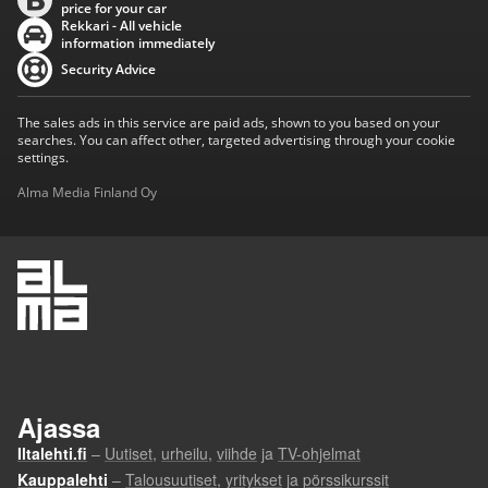
price for your car
Rekkari - All vehicle
information immediately
Security Advice
The sales ads in this service are paid ads, shown to you based on your
searches. You can affect other, targeted advertising through your cookie
settings.
Alma Media Finland Oy