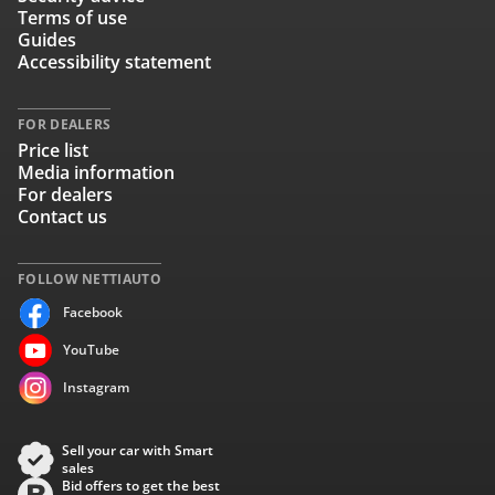
Terms of use
Guides
Accessibility statement
FOR DEALERS
Price list
Media information
For dealers
Contact us
FOLLOW NETTIAUTO
Facebook
YouTube
Instagram
Sell your car with Smart
sales
Bid offers to get the best