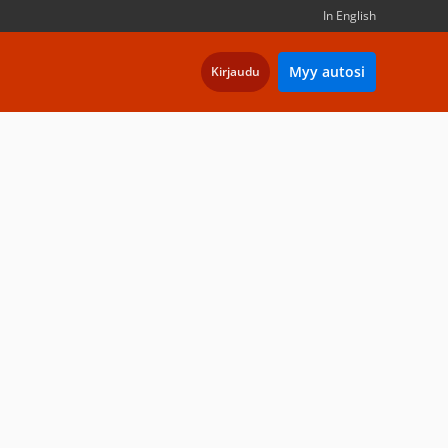
In English
Myy autosi
Kirjaudu