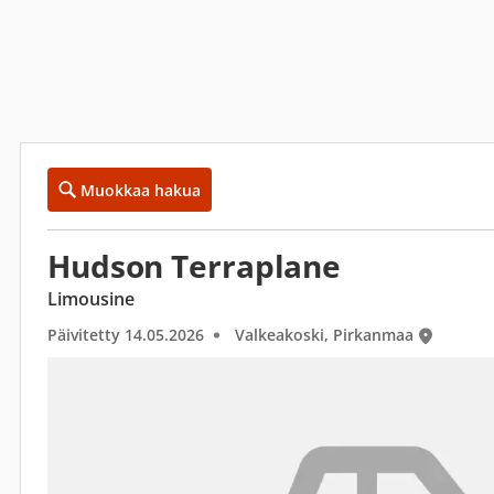
Muokkaa hakua
Hudson Terraplane
Limousine
Päivitetty 14.05.2026
Valkeakoski, Pirkanmaa