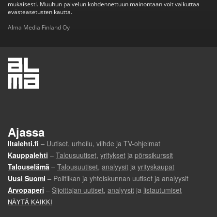
mukaisesti. Muuhun palvelun kohdennettuun mainontaan voit vaikuttaa
evästeasetusten kautta.
Alma Media Finland Oy