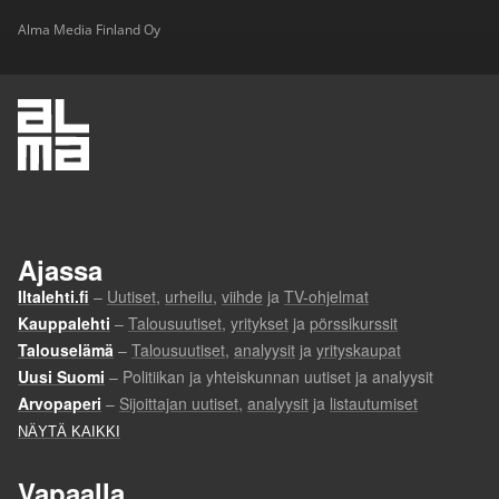
Alma Media Finland Oy