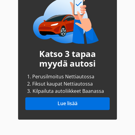
Katso 3 tapaa
myydä autosi
1.
Perusilmoitus Nettiautossa
2.
Fiksut kaupat Nettiautossa
3.
Kilpailuta autoliikkeet Baanassa
Lue lisää