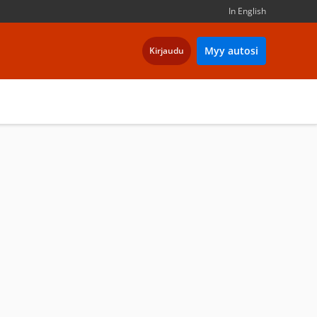
In English
Myy autosi
Kirjaudu