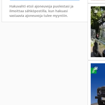
Hakuvahti etsii ajoneuvoja puolestasi ja
ilmoittaa sähköpostilla, kun hakuasi
vastaavia ajoneuvoja tulee myyntiin.