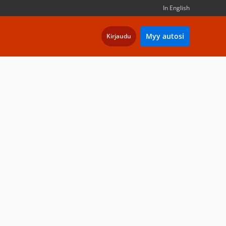
In English
Myy autosi
Kirjaudu