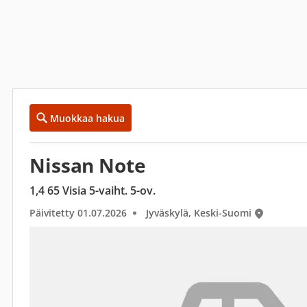
Muokkaa hakua
Nissan Note
1,4 65 Visia 5-vaiht. 5-ov.
Päivitetty 01.07.2026
Jyväskylä, Keski-Suomi