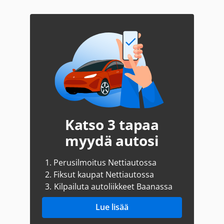
Katso 3 tapaa
myydä autosi
1.
Perusilmoitus Nettiautossa
2.
Fiksut kaupat Nettiautossa
3.
Kilpailuta autoliikkeet Baanassa
Lue lisää