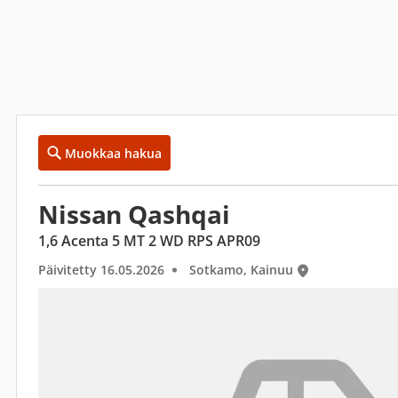
Muokkaa hakua
Nissan Qashqai
1,6 Acenta 5 MT 2 WD RPS APR09
Päivitetty 16.05.2026
Sotkamo, Kainuu