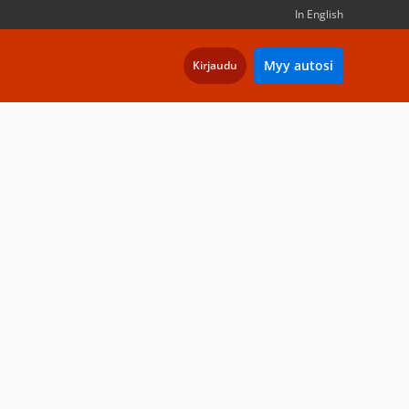
In English
Myy autosi
Kirjaudu