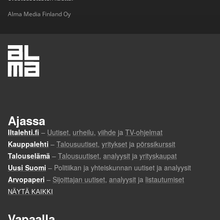
Alma Media Finland Oy