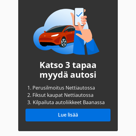
Katso 3 tapaa
myydä autosi
1.
Perusilmoitus Nettiautossa
2.
Fiksut kaupat Nettiautossa
3.
Kilpailuta autoliikkeet Baanassa
Lue lisää