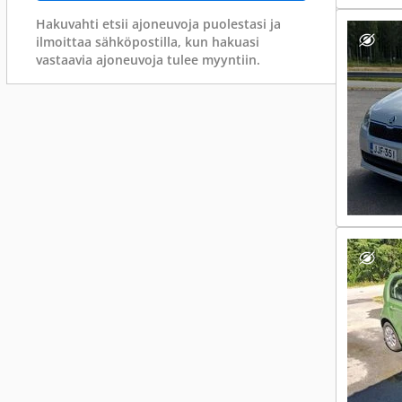
Hakuvahti etsii ajoneuvoja puolestasi ja
ilmoittaa sähköpostilla, kun hakuasi
vastaavia ajoneuvoja tulee myyntiin.