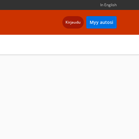
In English
Myy autosi
Kirjaudu