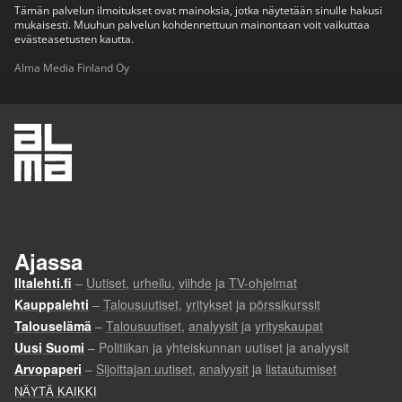
Tämän palvelun ilmoitukset ovat mainoksia, jotka näytetään sinulle hakusi
mukaisesti. Muuhun palvelun kohdennettuun mainontaan voit vaikuttaa
evästeasetusten kautta.
Alma Media Finland Oy