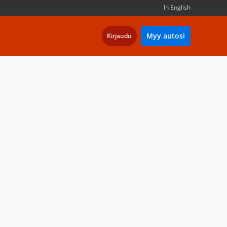
In English
Myy autosi
Kirjaudu