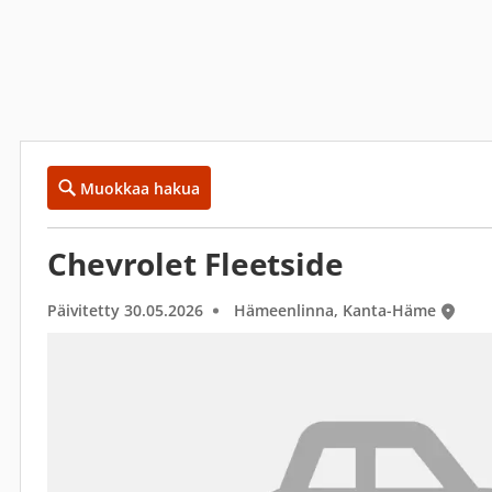
Muokkaa hakua
Chevrolet Fleetside
Päivitetty 30.05.2026
Hämeenlinna, Kanta-Häme