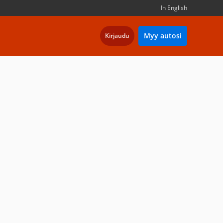
In English
Myy autosi
Kirjaudu