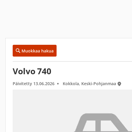
Muokkaa hakua
Volvo 740
Päivitetty 13.06.2026
Kokkola, Keski-Pohjanmaa