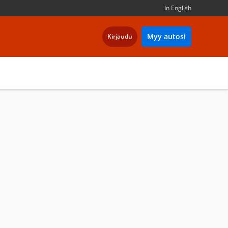
In English
Myy autosi
Kirjaudu