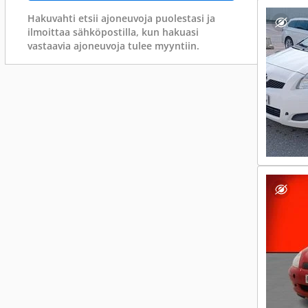
Hakuvahti etsii ajoneuvoja puolestasi ja
ilmoittaa sähköpostilla, kun hakuasi
vastaavia ajoneuvoja tulee myyntiin.