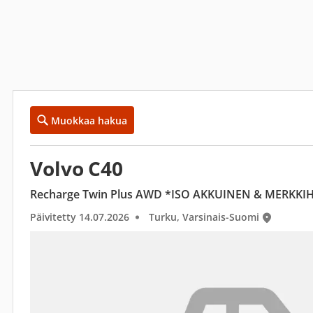
Muokkaa hakua
Volvo C40
Recharge Twin Plus AWD *ISO AKKUINEN & MERKKI
Päivitetty 14.07.2026
Turku, Varsinais-Suomi