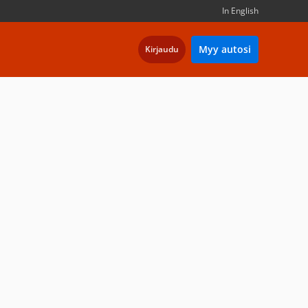
In English
Myy autosi
Kirjaudu