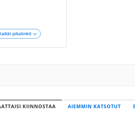
AATTAISI KIINNOSTAA
AIEMMIN KATSOTUT