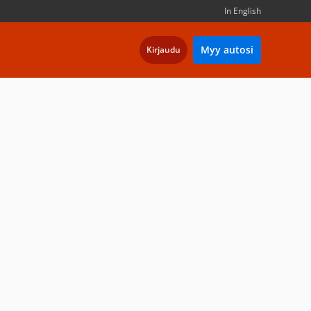
In English
Myy autosi
Kirjaudu