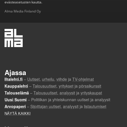
evästeasetusten kautta.
Alma Media Finland Oy