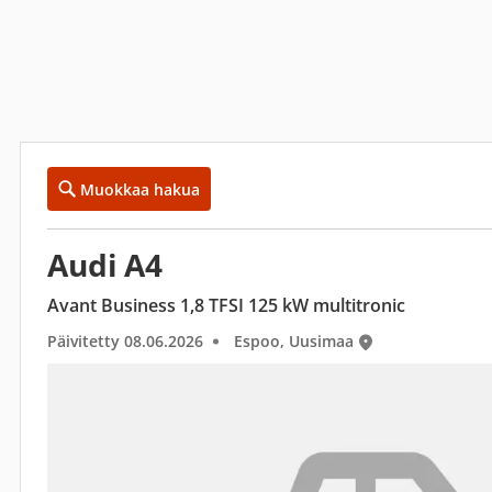
Muokkaa hakua
Audi A4
Avant Business 1,8 TFSI 125 kW multitronic
Päivitetty 08.06.2026
Espoo, Uusimaa