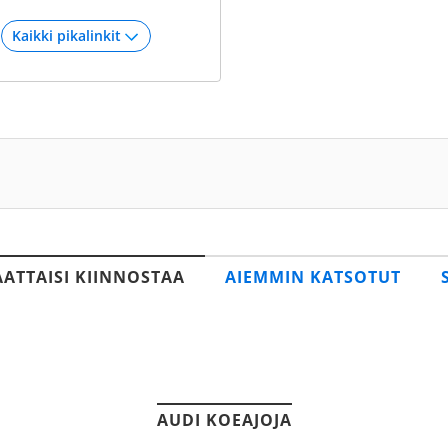
AATTAISI KIINNOSTAA
AIEMMIN KATSOTUT
AUDI KOEAJOJA