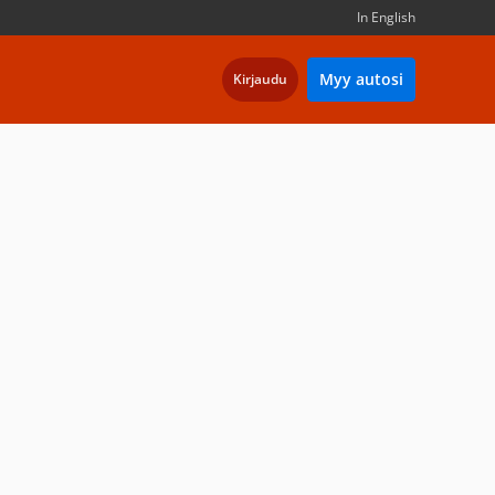
In English
Myy autosi
Kirjaudu