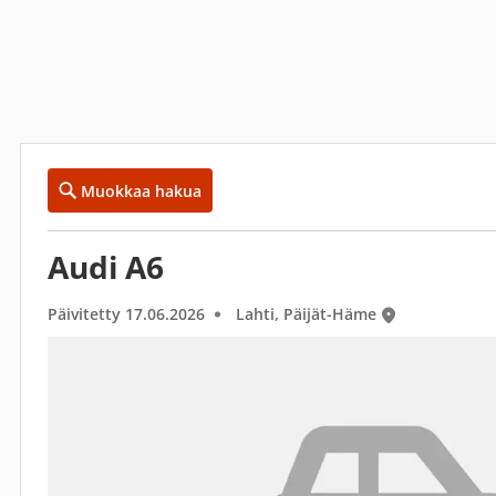
Muokkaa hakua
Audi A6
Päivitetty 17.06.2026
Lahti, Päijät-Häme