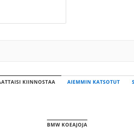
AATTAISI KIINNOSTAA
AIEMMIN KATSOTUT
BMW KOEAJOJA