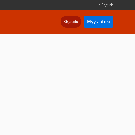
In English
Myy autosi
Kirjaudu