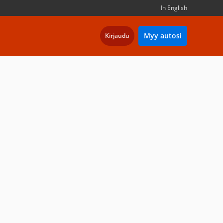
In English
Myy autosi
Kirjaudu