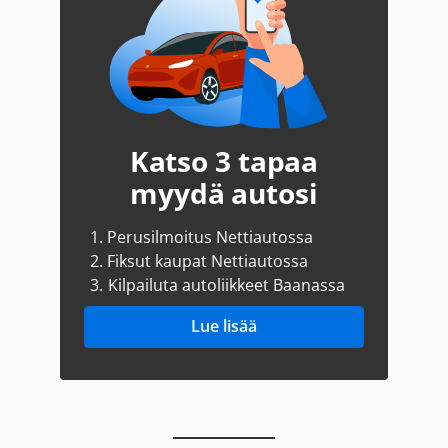
Katso 3 tapaa
myydä autosi
1.
Perusilmoitus Nettiautossa
2.
Fiksut kaupat Nettiautossa
3.
Kilpailuta autoliikkeet Baanassa
Lue lisää