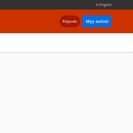
In English
Myy autosi
Kirjaudu