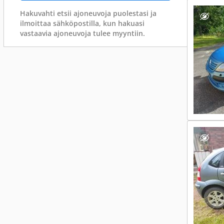
Hakuvahti etsii ajoneuvoja puolestasi ja
ilmoittaa sähköpostilla, kun hakuasi
vastaavia ajoneuvoja tulee myyntiin.