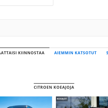
AATTAISI KIINNOSTAA
AIEMMIN KATSOTUT
CITROEN KOEAJOJA
KOEAJOT