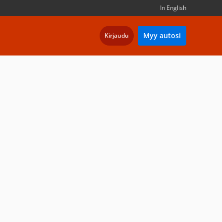
In English
Myy autosi
Kirjaudu