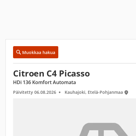
Muokkaa hakua
Citroen C4 Picasso
HDi 136 Komfort Automata
Päivitetty 06.08.2026
Kauhajoki, Etelä-Pohjanmaa