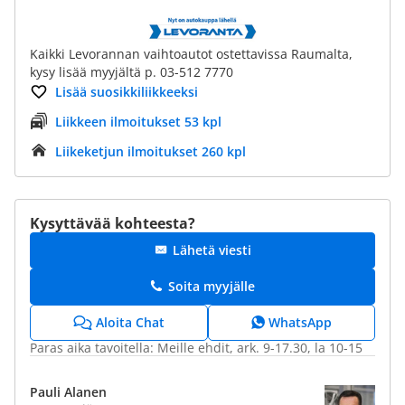
Kaikki Levorannan vaihtoautot ostettavissa Raumalta,
kysy lisää myyjältä p. 03-512 7770
Lisää suosikkiliikkeeksi
Liikkeen ilmoitukset 53 kpl
Liikeketjun ilmoitukset 260 kpl
Kysyttävää kohteesta?
Lähetä viesti
Soita myyjälle
WhatsApp
Aloita Chat
Paras aika tavoitella: Meille ehdit, ark. 9-17.30, la 10-15
Pauli Alanen