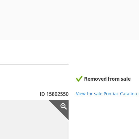
Removed from sale
ID 15802550
View for sale Pontiac Catalina