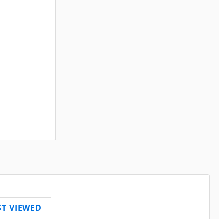
T VIEWED