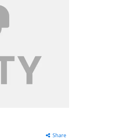
Share