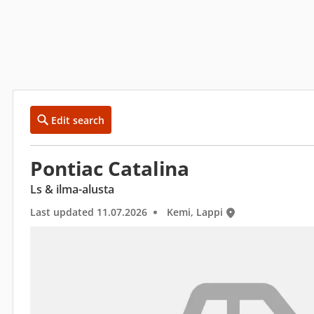
Edit search
Pontiac Catalina
Ls & ilma-alusta
Last updated 11.07.2026
Kemi, Lappi