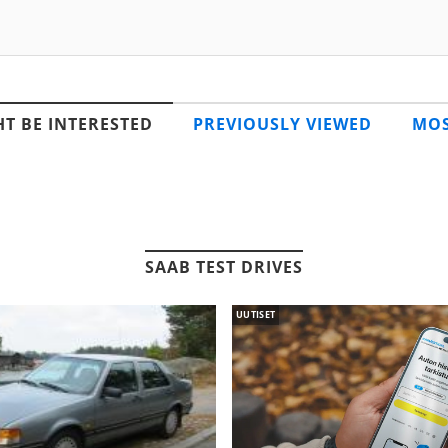
T BE INTERESTED
PREVIOUSLY VIEWED
MOS
SAAB TEST DRIVES
UUTISET