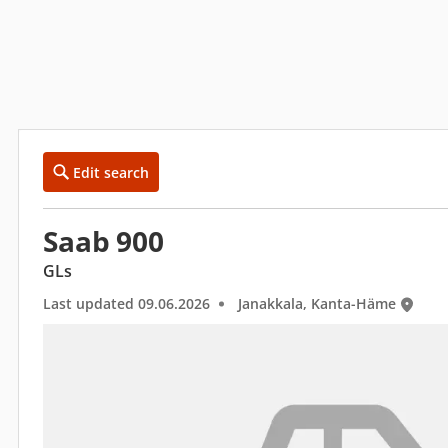
Edit search
Saab 900
GLs
Last updated 09.06.2026
Janakkala, Kanta-Häme