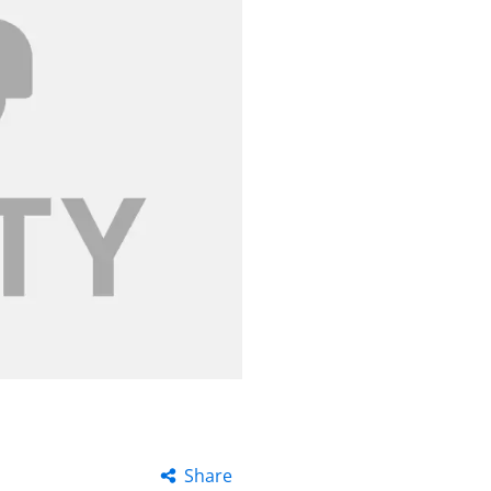
Share