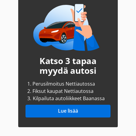
Katso 3 tapaa
myydä autosi
1.
Perusilmoitus Nettiautossa
2.
Fiksut kaupat Nettiautossa
3.
Kilpailuta autoliikkeet Baanassa
Lue lisää