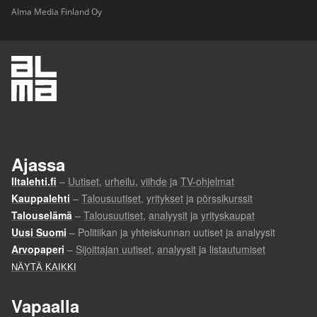
Alma Media Finland Oy