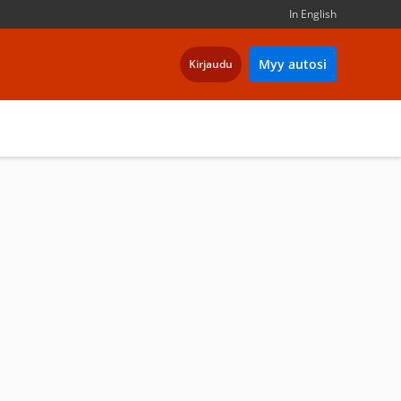
In English
Myy autosi
Kirjaudu