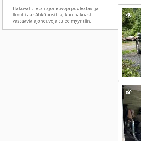
Hakuvahti etsii ajoneuvoja puolestasi ja
ilmoittaa sähköpostilla, kun hakuasi
vastaavia ajoneuvoja tulee myyntiin.