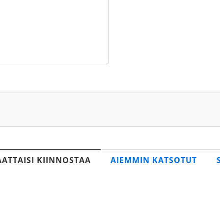
AATTAISI KIINNOSTAA
AIEMMIN KATSOTUT