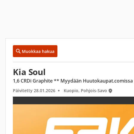
Muokkaa hakua
Kia Soul
1,6 CRDi Graphite ** Myydään Huutokaupat.comissa
Päivitetty 28.01.2026
Kuopio, Pohjois-Savo