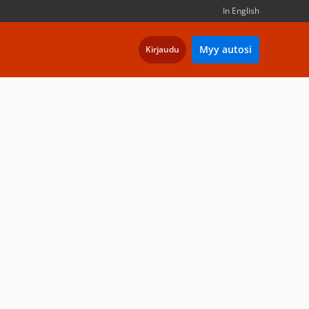
In English
Myy autosi
Kirjaudu