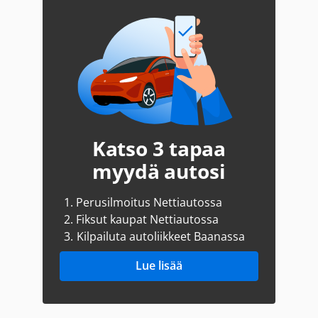
Katso 3 tapaa
myydä autosi
1.
Perusilmoitus Nettiautossa
2.
Fiksut kaupat Nettiautossa
3.
Kilpailuta autoliikkeet Baanassa
Lue lisää