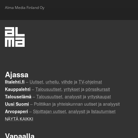
Alma Media Finland Oy