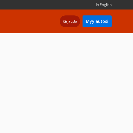
In English
Myy autosi
Kirjaudu