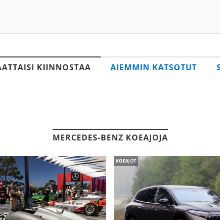
AATTAISI KIINNOSTAA
AIEMMIN KATSOTUT
MERCEDES-BENZ KOEAJOJA
KOEAJOT