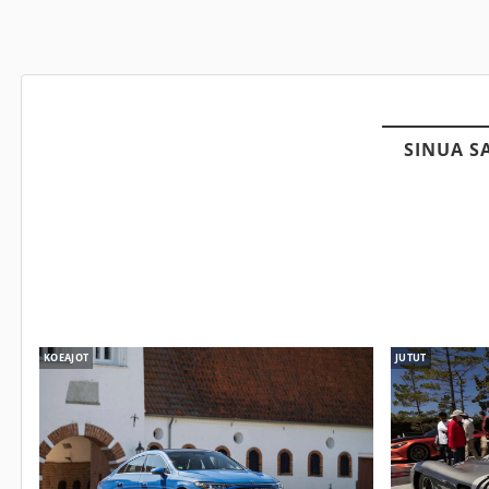
SINUA S
KOEAJOT
JUTUT