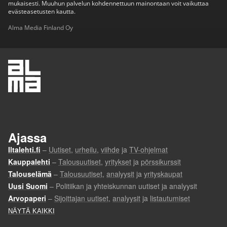
mukaisesti. Muuhun palvelun kohdennettuun mainontaan voit vaikuttaa
evästeasetusten kautta.
Alma Media Finland Oy