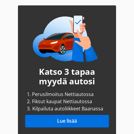
Katso 3 tapaa
myydä autosi
1.
Perusilmoitus Nettiautossa
2.
Fiksut kaupat Nettiautossa
3.
Kilpailuta autoliikkeet Baanassa
Lue lisää