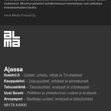
mukaisesti. Muuhun palvelun kohdennettuun mainontaan voit vaikuttaa
evästeasetusten kautta.
Alma Media Finland Oy